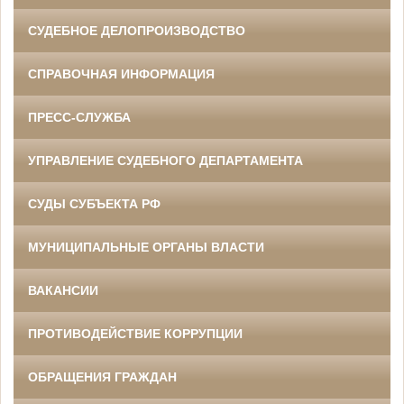
СУДЕБНОЕ ДЕЛОПРОИЗВОДСТВО
СПРАВОЧНАЯ ИНФОРМАЦИЯ
ПРЕСС-СЛУЖБА
УПРАВЛЕНИЕ СУДЕБНОГО ДЕПАРТАМЕНТА
СУДЫ СУБЪЕКТА РФ
МУНИЦИПАЛЬНЫЕ ОРГАНЫ ВЛАСТИ
ВАКАНСИИ
ПРОТИВОДЕЙСТВИЕ КОРРУПЦИИ
ОБРАЩЕНИЯ ГРАЖДАН