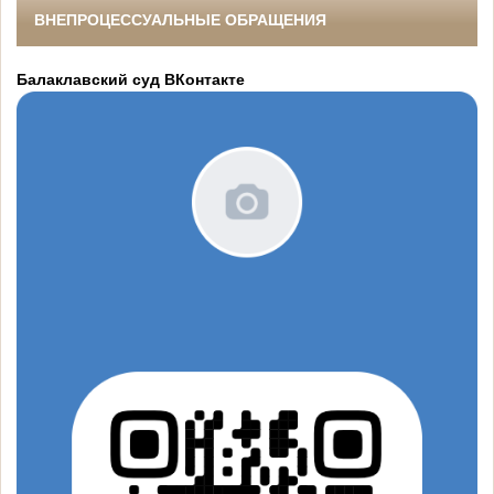
ВНЕПРОЦЕССУАЛЬНЫЕ ОБРАЩЕНИЯ
Балаклавский суд ВКонтакте