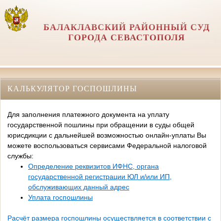
БАЛАКЛАВСКИЙ РАЙОННЫЙ СУД
ГОРОДА СЕВАСТОПОЛЯ
КАЛЬКУЛЯТОР ГОСПОШЛИНЫ
Для заполнения платежного документа на уплату
государственной пошлины при обращении в суды общей
юрисдикции с дальнейшей возможностью онлайн-уплаты Вы
можете воспользоваться сервисами Федеральной налоговой
службы:
Определение реквизитов ИФНС, органа
государственной регистрации ЮЛ и/или ИП,
обслуживающих данный адрес
Уплата госпошлины
Расчёт размера госпошлины осуществляется в соответствии с