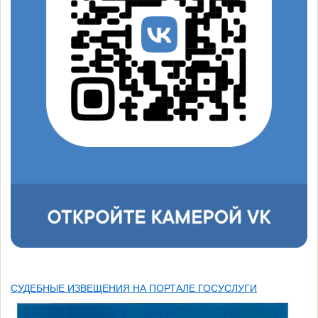
СУДЕБНЫЕ ИЗВЕЩЕНИЯ НА ПОРТАЛЕ ГОСУСЛУГИ