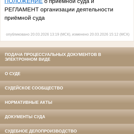
ПОЛОЖЕНИЕ
о приёмной суда и
РЕГЛАМЕНТ организации деятельности
приёмной суда
опубликовано 20.03.2026 13:19 (МСК), изменено 20.03.2026 15:12 (МСК)
ПОДАЧА ПРОЦЕССУАЛЬНЫХ ДОКУМЕНТОВ В
ЭЛЕКТРОННОМ ВИДЕ
О СУДЕ
СУДЕЙСКОЕ СООБЩЕСТВО
НОРМАТИВНЫЕ АКТЫ
ДОКУМЕНТЫ СУДА
СУДЕБНОЕ ДЕЛОПРОИЗВОДСТВО