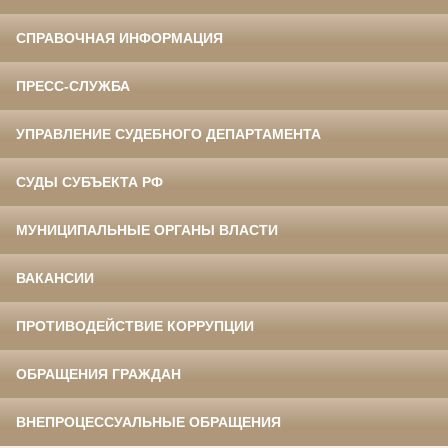
СПРАВОЧНАЯ ИНФОРМАЦИЯ
ПРЕСС-СЛУЖБА
УПРАВЛЕНИЕ СУДЕБНОГО ДЕПАРТАМЕНТА
СУДЫ СУБЪЕКТА РФ
МУНИЦИПАЛЬНЫЕ ОРГАНЫ ВЛАСТИ
ВАКАНСИИ
ПРОТИВОДЕЙСТВИЕ КОРРУПЦИИ
ОБРАЩЕНИЯ ГРАЖДАН
ВНЕПРОЦЕССУАЛЬНЫЕ ОБРАЩЕНИЯ