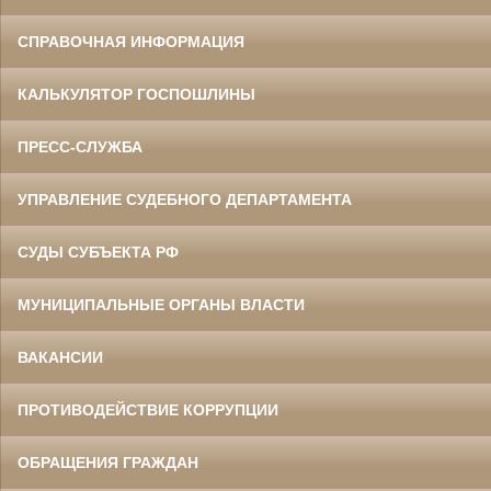
СПРАВОЧНАЯ ИНФОРМАЦИЯ
КАЛЬКУЛЯТОР ГОСПОШЛИНЫ
ПРЕСС-СЛУЖБА
УПРАВЛЕНИЕ СУДЕБНОГО ДЕПАРТАМЕНТА
СУДЫ СУБЪЕКТА РФ
МУНИЦИПАЛЬНЫЕ ОРГАНЫ ВЛАСТИ
ВАКАНСИИ
ПРОТИВОДЕЙСТВИЕ КОРРУПЦИИ
ОБРАЩЕНИЯ ГРАЖДАН