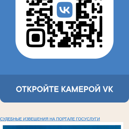
СУДЕБНЫЕ ИЗВЕЩЕНИЯ НА ПОРТАЛЕ ГОСУСЛУГИ