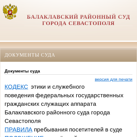
БАЛАКЛАВСКИЙ РАЙОННЫЙ СУД
ГОРОДА СЕВАСТОПОЛЯ
ДОКУМЕНТЫ СУДА
Документы суда
версия для печати
КОДЕКС
этики и служебного
поведения федеральных государственных
гражданских служащих аппарата
Балаклавского районного суда города
Севастополя
ПРАВИЛА
пребывания посетителей в суде