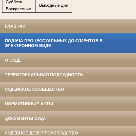
Суббота
Выходные дни
Воскресенье
ГЛАВНАЯ
ПОДАЧА ПРОЦЕССУАЛЬНЫХ ДОКУМЕНТОВ В
ЭЛЕКТРОННОМ ВИДЕ
О СУДЕ
ТЕРРИТОРИАЛЬНАЯ ПОДСУДНОСТЬ
СУДЕЙСКОЕ СООБЩЕСТВО
НОРМАТИВНЫЕ АКТЫ
ДОКУМЕНТЫ СУДА
СУДЕБНОЕ ДЕЛОПРОИЗВОДСТВО