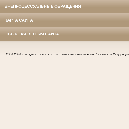
ВНЕПРОЦЕССУАЛЬНЫЕ ОБРАЩЕНИЯ
КАРТА САЙТА
ОБЫЧНАЯ ВЕРСИЯ САЙТА
2006-2026
«Государственная автоматизированная система Российской Федераци