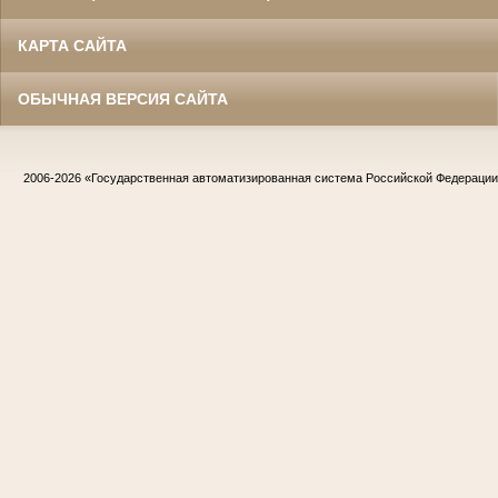
КАРТА САЙТА
ОБЫЧНАЯ ВЕРСИЯ САЙТА
2006-2026
«Государственная автоматизированная система Российской Федераци