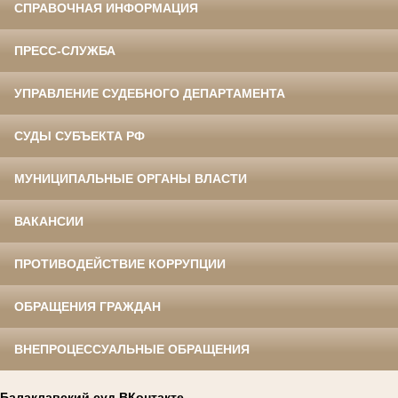
СПРАВОЧНАЯ ИНФОРМАЦИЯ
ПРЕСС-СЛУЖБА
УПРАВЛЕНИЕ СУДЕБНОГО ДЕПАРТАМЕНТА
СУДЫ СУБЪЕКТА РФ
МУНИЦИПАЛЬНЫЕ ОРГАНЫ ВЛАСТИ
ВАКАНСИИ
ПРОТИВОДЕЙСТВИЕ КОРРУПЦИИ
ОБРАЩЕНИЯ ГРАЖДАН
ВНЕПРОЦЕССУАЛЬНЫЕ ОБРАЩЕНИЯ
Балаклавский суд ВКонтакте