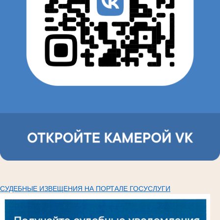
СУДЕБНЫЕ ИЗВЕЩЕНИЯ НА ПОРТАЛЕ ГОСУСЛУГИ