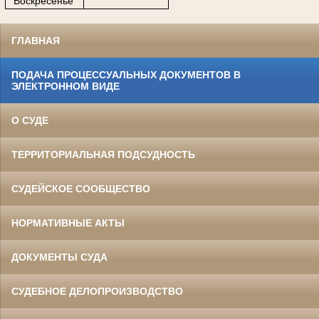
Воскресенье
ГЛАВНАЯ
ПОДАЧА ПРОЦЕССУАЛЬНЫХ ДОКУМЕНТОВ В
ЭЛЕКТРОННОМ ВИДЕ
О СУДЕ
ТЕРРИТОРИАЛЬНАЯ ПОДСУДНОСТЬ
СУДЕЙСКОЕ СООБЩЕСТВО
НОРМАТИВНЫЕ АКТЫ
ДОКУМЕНТЫ СУДА
СУДЕБНОЕ ДЕЛОПРОИЗВОДСТВО