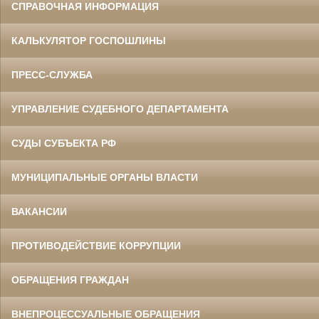
СПРАВОЧНАЯ ИНФОРМАЦИЯ
КАЛЬКУЛЯТОР ГОСПОШЛИНЫ
ПРЕСС-СЛУЖБА
УПРАВЛЕНИЕ СУДЕБНОГО ДЕПАРТАМЕНТА
СУДЫ СУБЪЕКТА РФ
МУНИЦИПАЛЬНЫЕ ОРГАНЫ ВЛАСТИ
ВАКАНСИИ
ПРОТИВОДЕЙСТВИЕ КОРРУПЦИИ
ОБРАЩЕНИЯ ГРАЖДАН
ВНЕПРОЦЕССУАЛЬНЫЕ ОБРАЩЕНИЯ