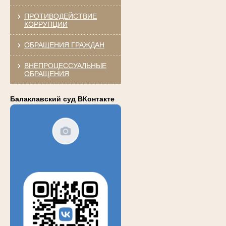
ПРОТИВОДЕЙСТВИЕ
КОРРУПЦИИ
ОБРАЩЕНИЯ ГРАЖДАН
ВНЕПРОЦЕССУАЛЬНЫЕ
ОБРАЩЕНИЯ
Балаклавский суд ВКонтакте