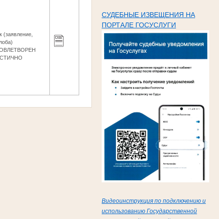
СУДЕБНЫЕ ИЗВЕЩЕНИЯ НА
ПОРТАЛЕ ГОСУСЛУГИ
к (заявление,
лоба)
ОВЛЕТВОРЕН
АСТИЧНО
Видеоинструкция по подключению и
использованию Государственной