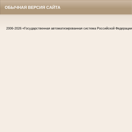
ОБЫЧНАЯ ВЕРСИЯ САЙТА
2006-2026
«Государственная автоматизированная система Российской Федераци