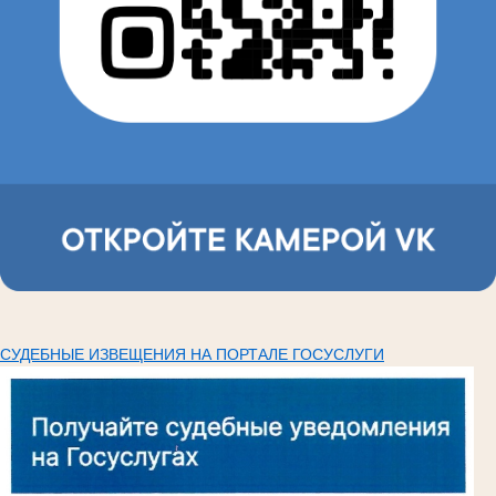
СУДЕБНЫЕ ИЗВЕЩЕНИЯ НА ПОРТАЛЕ ГОСУСЛУГИ