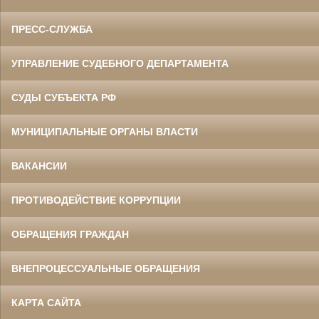
ПРЕСС-СЛУЖБА
УПРАВЛЕНИЕ СУДЕБНОГО ДЕПАРТАМЕНТА
СУДЫ СУБЪЕКТА РФ
МУНИЦИПАЛЬНЫЕ ОРГАНЫ ВЛАСТИ
ВАКАНСИИ
ПРОТИВОДЕЙСТВИЕ КОРРУПЦИИ
ОБРАЩЕНИЯ ГРАЖДАН
ВНЕПРОЦЕССУАЛЬНЫЕ ОБРАЩЕНИЯ
КАРТА САЙТА