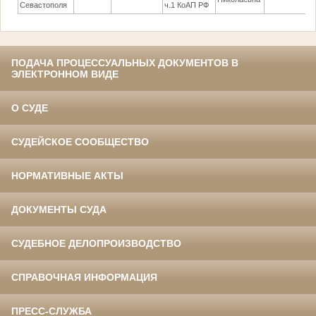
Севастополя
ч.1 КоАП РФ
ПОДАЧА ПРОЦЕССУАЛЬНЫХ ДОКУМЕНТОВ В
ЭЛЕКТРОННОМ ВИДЕ
О СУДЕ
СУДЕЙСКОЕ СООБЩЕСТВО
НОРМАТИВНЫЕ АКТЫ
ДОКУМЕНТЫ СУДА
СУДЕБНОЕ ДЕЛОПРОИЗВОДСТВО
СПРАВОЧНАЯ ИНФОРМАЦИЯ
ПРЕСС-СЛУЖБА