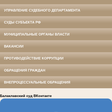
УПРАВЛЕНИЕ СУДЕБНОГО ДЕПАРТАМЕНТА
СУДЫ СУБЪЕКТА РФ
МУНИЦИПАЛЬНЫЕ ОРГАНЫ ВЛАСТИ
ВАКАНСИИ
ПРОТИВОДЕЙСТВИЕ КОРРУПЦИИ
ОБРАЩЕНИЯ ГРАЖДАН
ВНЕПРОЦЕССУАЛЬНЫЕ ОБРАЩЕНИЯ
Балаклавский суд ВКонтакте